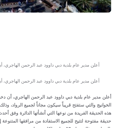
أعلن مدير عام بلدية دبي داوود عبد الرحمن الهاجري، أن
أعلن مدير عام بلدية دبي داوود عبد الرحمن الهاجري، أن
أعلن مدير عام بلدية دبي داوود عبد الرحمن الهاجري، أن دخول
الخوانيج والتي ستفتح قريباً سيكون مجاناً لجميع الرواد، وذلك
هذه الحديقة الفريدة من نوعها التي أنشأتها الدائرة وفق أح
حديقة مفتوحة لتتيح للجميع الاستفادة من مرافقها المتنوع