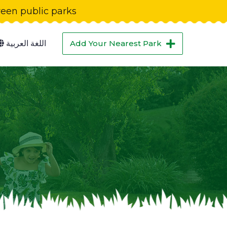
green public parks
Add Your Nearest Park
اللغة العربية