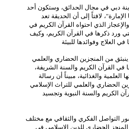
لمدينة دبي في مجال الحدائق، وستكون أحد
لإمارة"، لافتاً إلى أن الحديقة تعد
الإعجاز الذي احتواه القرآن الكريم في
التي ورد ذكرها في القرآن الكريم، وكيف
نبثق من المنجزين الحضاري والعلمي
ا في القرآن الكريم والسنة الشريفة،
ا العلمية والغذائية، مبيناً أن رسالة
رين الحضاري والعلمي للتراث الإسلامي
ن الكريم والسنة النبوية وتجسيد
ور التواصل الفكري والثقافي مع مختلف
 المنجز الحضاري للدين الإسلامي في