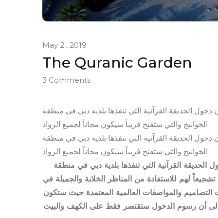
May 2 , 2019
The Quranic Garden
3 Comments
 دخول الحديقة القرآنية التي تنفذها بلدية دبي في منطقة
الخوانيج والتي ستفتح قريباً سيكون مجاناً لجميع الرواد
 دخول الحديقة القرآنية التي تنفذها بلدية دبي في منطقة
الخوانيج والتي ستفتح قريباً سيكون مجاناً لجميع الرواد
 الحديقة القرآنية التي تنفذها بلدية دبي في منطقة
 تشجيعاً لهم للاستفادة من المناظر الخلابة والجميلة في
دث التصاميم والمواصفات العالمية المعتمدة حيث ستكون
ة إلى أن رسوم الدخول ستقتصر فقط على الكهف والبيت