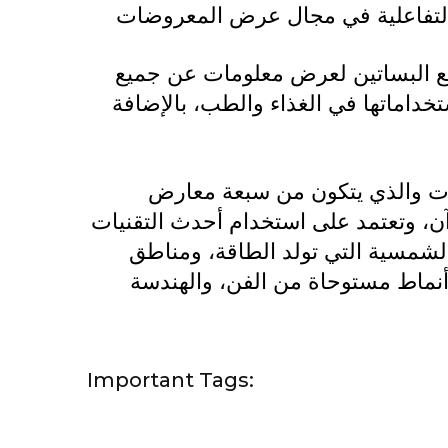
ع البساتين لعرض معلومات عن جميع
ستخداماتها في الغذاء والطب، بالإضافة
ات والذي يتكون من سبعة معارض
، وتعتمد على استخدام أحدث التقنيات
 الشمسية التي تولد الطاقة، ومناطق
ماط مستوحاة من الفن، والهندسة
Important Tags: