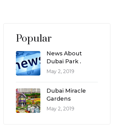
Popular
News About
Dubai Park .
May 2, 2019
Dubai Miracle
Gardens
May 2, 2019