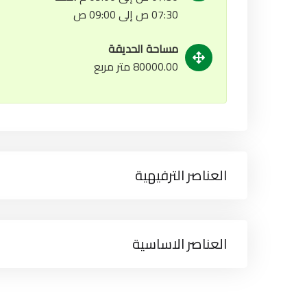
07:30 ص إلى 09:00 ص
مساحة الحديقة
80000.00 متر مربع
العناصر الترفيهية
العناصر الاساسية