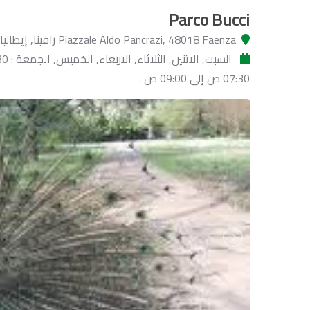
Parco Bucci
Piazzale Aldo Pancrazi, 48018 Faenza رافينا, إيطاليا
07:30 ص إلى 09:00 ص .