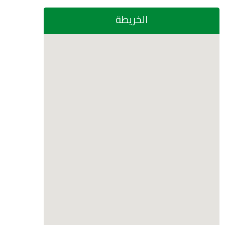
الخريطة