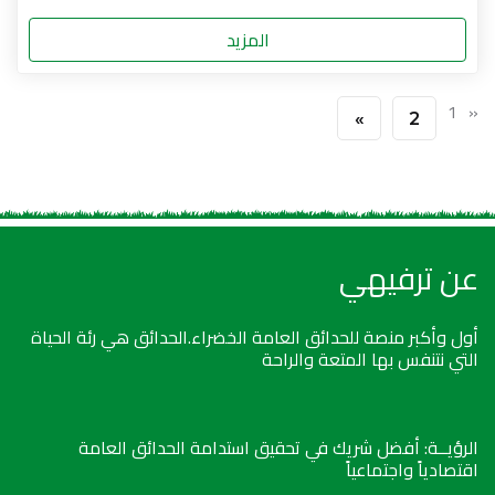
المزيد
1
«
»
2
عن ترفيهي
أول وأكبر منصة للحدائق العامة الخضراء.الحدائق هي رئة الحياة
التي نتنفس بها المتعة والراحة
الرؤيــة: أفضل شريك في تحقيق استدامة الحدائق العامة
اقتصادياً واجتماعياً