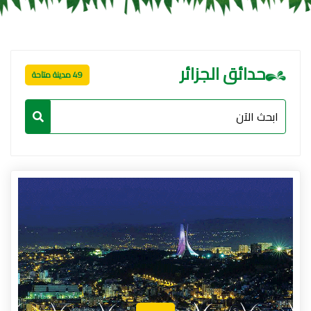
حدائق الجزائر
49 مدينة متاحة