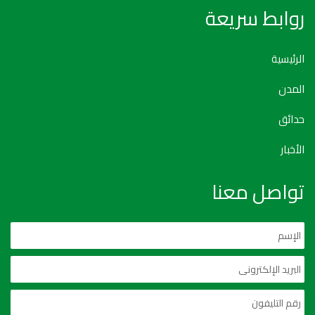
روابط سريعة
الرئيسية
المدن
حدائق
الأخبار
تواصل معنا