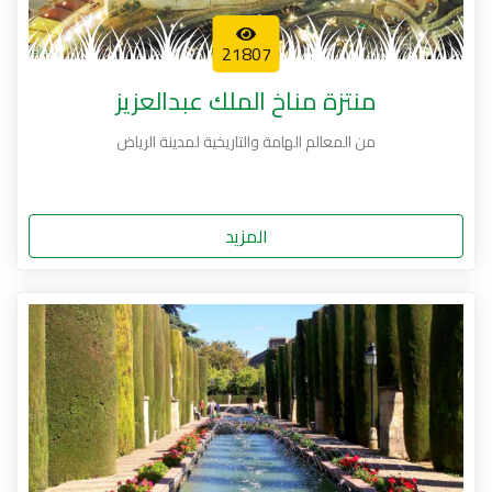
21807
منتزة مناخ الملك عبدالعزيز
من المعالم الهامة والتاريخية لمدينة الرياض
المزيد