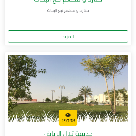
منتزه و مطعم نبع البحاث
المزيد
19798
حديقة تلال الرياض