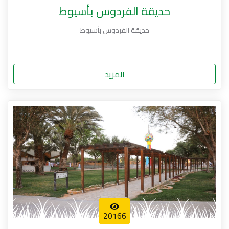
حديقة الفردوس بأسيوط
حديقة الفردوس بأسيوط
المزيد
20166