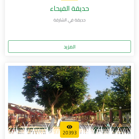
حديقة الفيحاء
حديقة في الشارقة
المزيد
20393