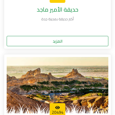
حديقة الأمير ماجد
أكبر حديقة بمدينة جدة
المزيد
20494