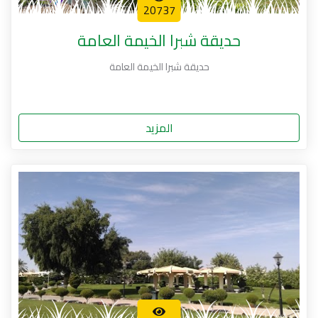
20737
حديقة شبرا الخيمة العامة
حديقة شبرا الخيمة العامة
المزيد