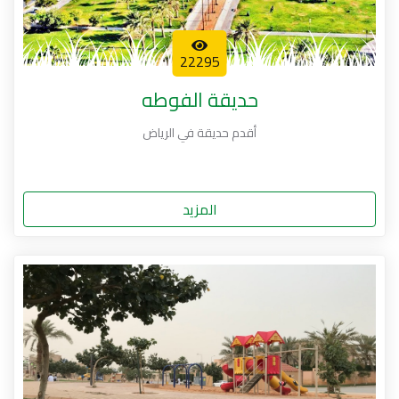
22295
حديقة الفوطه
أقدم حديقة في الرياض
المزيد