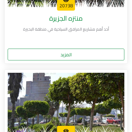
20738
منتزه الجزيرة
أحد أهم مشاريع المرافق السياحية في منطقة البحيرة
المزيد