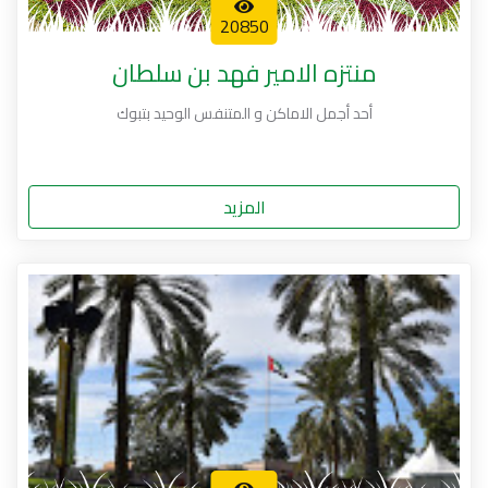
20850
منتزه الامير فهد بن سلطان
أحد أجمل الاماكن و المتنفس الوحيد بتبوك
المزيد