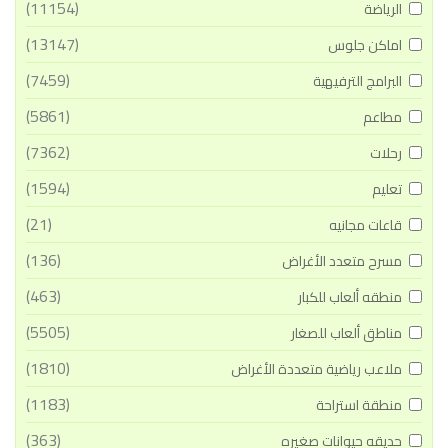
(11154)
الرياضة
(13147)
اماكن جلوس
(7459)
البرامج الترفيهية
(5861)
مطاعم
(7362)
رحلات
(1594)
تعليم
(21)
قاعات مجانيه
(136)
مسرح متعدد الأغراض
(463)
منطقه ألعاب للكبار
(5505)
مناطق ألعاب للصغار
(1810)
ملاعب رياضية متعددة الأغراض
(1183)
منطقة استراحة
(363)
حديقه حيوانات صغيره