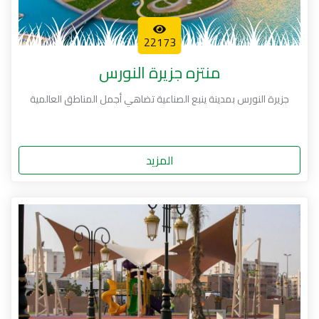
22173
منتزه جزيرة النورس
جزيرة النورس بمدينة ينبع الصناعية تضاهي أجمل المناطق العالمية
المزيد