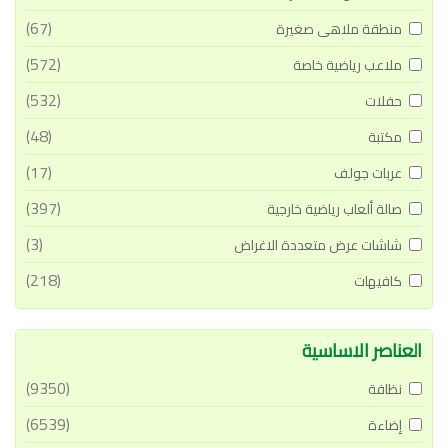
(67)
منطقة ملاهى صغيرة
(572)
ملاعب رياضية خاصة
(532)
حفلات
(48)
مكتبة
(17)
عربات جولف
(397)
صالة ألعاب رياضية خارجية
(3)
شاشات عرض متعددة الاغراض
(218)
كافيهات
العناصر الاساسية
(9350)
نظافة
(6539)
إضاءة