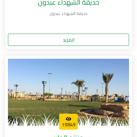
حديقة الشهداء عبدون
حديقة الشهداء عبدون
المزيد
19849