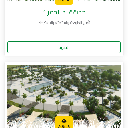
حديقة ند الحمر 1
تأمل الطبيعة واستمتع بالاسترخاء
المزيد
20629