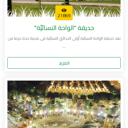
21869
حديقة "الواحة النسائيَّة"
تعد حديقة الواحة النسائية أولى الحدائق النسائية فى مدينة جدة حرصا من
...
المزيد