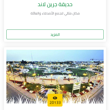
حديقة جرين لاند
مكان مثالي لتجمع الأصدقاء والعائلة
المزيد
20133