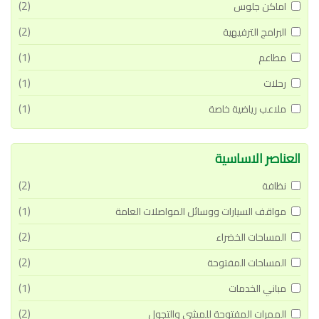
(2)
اماكن جلوس
(2)
البرامج الترفيهية
(1)
مطاعم
(1)
رحلات
(1)
ملاعب رياضية خاصة
العناصر الاساسية
(2)
نظافة
(1)
مواقف السيارات ووسائل المواصلات العامة
(2)
المساحات الخضراء
(2)
المساحات المفتوحة
(1)
مباني الخدمات
(2)
الممرات المفتوحة للمشي والتجول