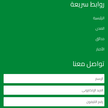
روابط سريعة
الرئيسية
المدن
حدائق
الأخبار
تواصل معنا