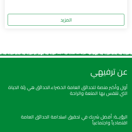
المزيد
عن ترفيهي
أول وأكبر منصة للحدائق العامة الخضراء.الحدائق هي رئة الحياة
التي نتنفس بها المتعة والراحة
الرؤيــة: أفضل شريك في تحقيق استدامة الحدائق العامة
اقتصادياً واجتماعياً