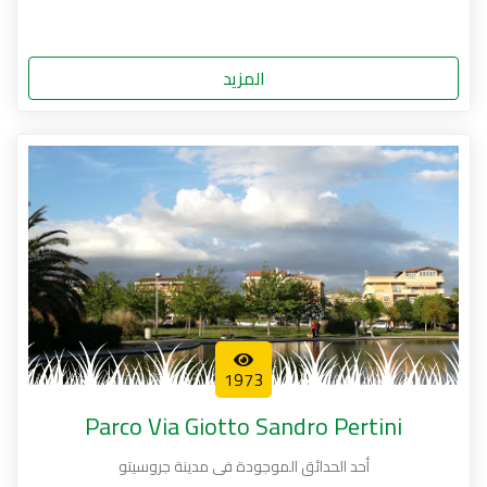
المزيد
1973
Parco Via Giotto Sandro Pertini
أحد الحدائق الموجودة فى مدينة جروسيتو