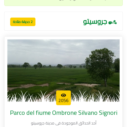
جروسيتو
2 حديقة متاحة
2056
Parco del fiume Ombrone Silvano Signori
أحد الحدائق الموجودة فى مدينة جروسيتو