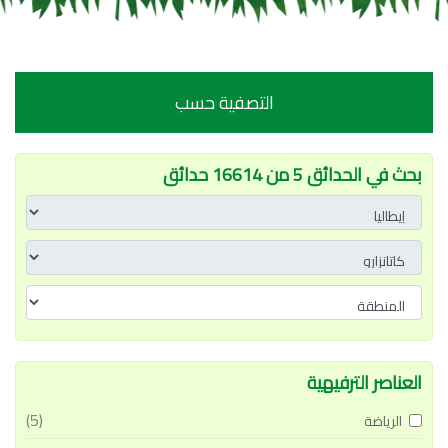
التصفية حسب
بحث في الحدائق 5 من 16614 حدائق
العناصر الترفيهية
(5)
الرياضة