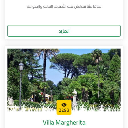
نظامًا بيئيًا تتعايش فيه الأصناف النباتية والحيوانية
المزيد
2293
Villa Margherita