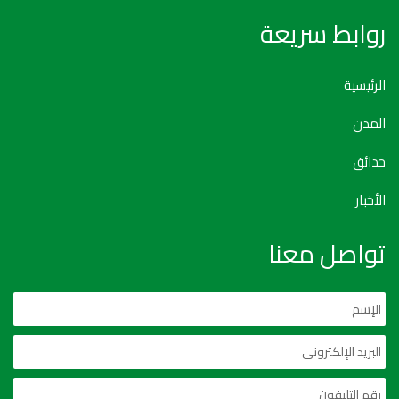
روابط سريعة
الرئيسية
المدن
حدائق
الأخبار
تواصل معنا