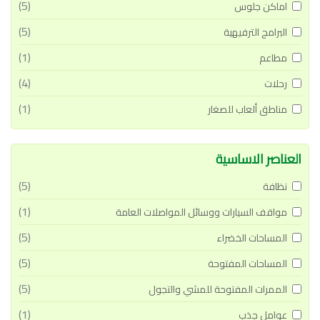
(5)
اماكن جلوس
(5)
البرامج الترفيهية
(1)
مطاعم
(4)
رحلات
(1)
مناطق ألعاب للصغار
العناصر الاساسية
(5)
نظافة
(1)
مواقف السيارات ووسائل المواصلات العامة
(5)
المساحات الخضراء
(5)
المساحات المفتوحة
(5)
الممرات المفتوحة للمشي والتجول
(1)
عوامل جذب