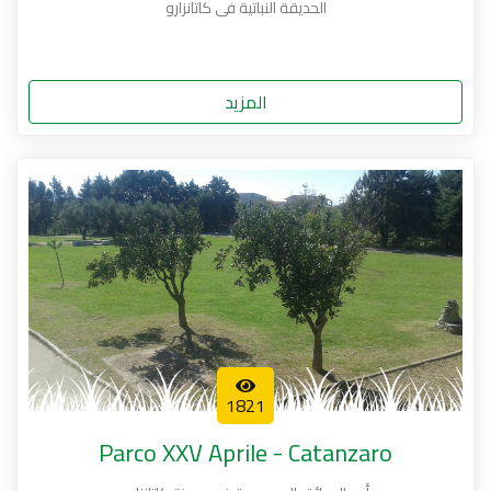
الحديقة النباتية فى كاتانزارو
المزيد
1821
Parco XXV Aprile - Catanzaro