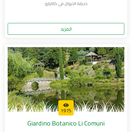
حديقة الحيوان في كاتانزارو
المزيد
1975
Giardino Botanico Li Comuni