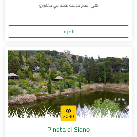
هي أقدم حديقة عامة في كاتانزارو
المزيد
2090
Pineta di Siano