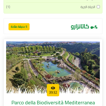
(1)
الحياة البرية
كاتانزارو
5 حديقة متاحة
3932
Parco della Biodiversità Mediterranea