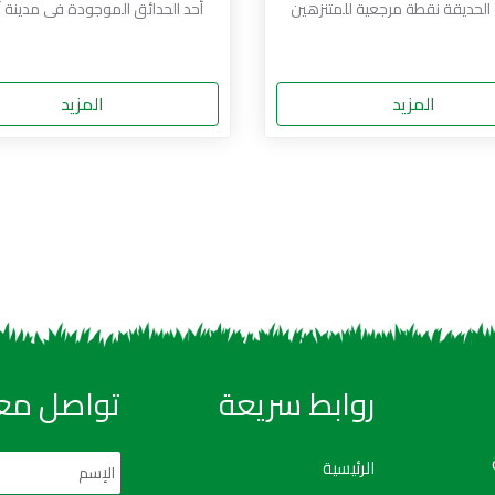
الحديقة نقطة مرجعية للمتنزهين
أحد الحدائق الموجودة فى مدينة أ
المزيد
المزيد
روابط سريعة
تواصل معن
الرئيسية