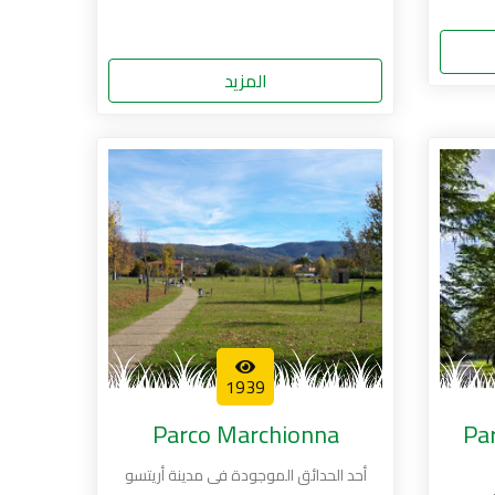
المزيد
1939
Parco Marchionna
Par
أحد الحدائق الموجودة فى مدينة أريتسو