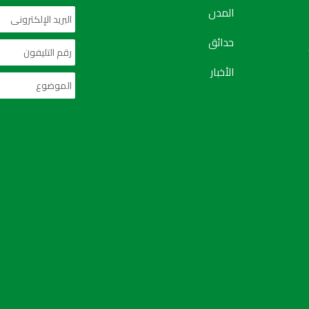
المدن
حدائق
الأخبار