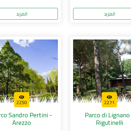
المزيد
المزيد
2250
2271
co Sandro Pertini -
Parco di Lignano
Arezzo
Rigutinelli