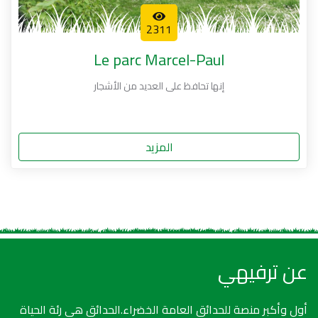
2311
Le parc Marcel-Paul
إنها تحافظ على العديد من الأشجار
المزيد
عن ترفيهي
أول وأكبر منصة للحدائق العامة الخضراء.الحدائق هي رئة الحياة