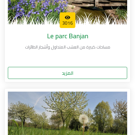
3016
Le parc Banjan
مساحات كبيرة من العشب المتداول وأشجار الطائرات
المزيد