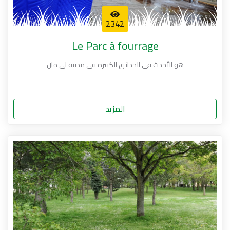
2342
Le Parc à fourrage
هو الأحدث في الحدائق الكبيرة في مدينة لي مان
المزيد