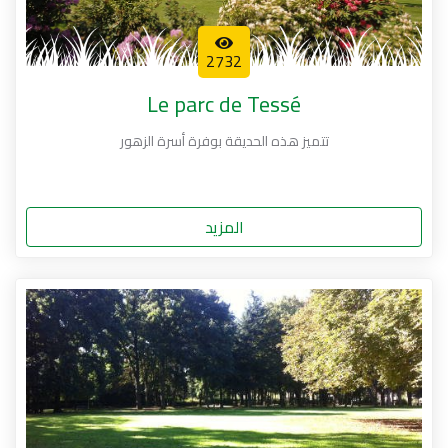
2732
Le parc de Tessé
تتميز هذه الحديقة بوفرة أسرة الزهور
المزيد