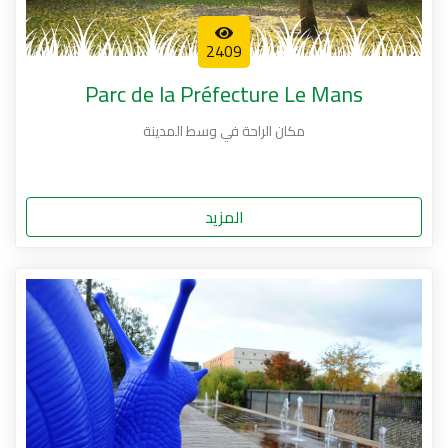
2409
Parc de la Préfecture Le Mans
مكان الراحة في وسط المدينة
المزيد