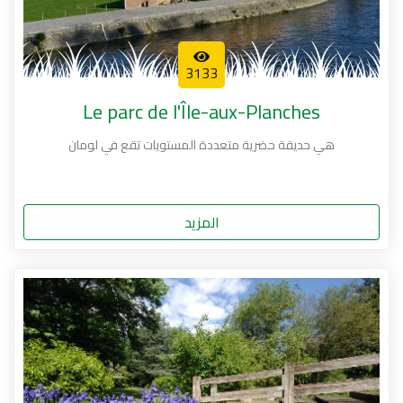
3133
Le parc de l'Île-aux-Planches
هي حديقة حضرية متعددة المستويات تقع في لومان
المزيد