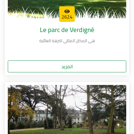
2624
Le parc de Verdigné
هي المكان المثالي للنزهة العائلية
المزيد