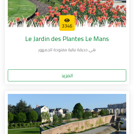
3346
Le Jardin des Plantes Le Mans
هي حديقة نباتية مفتوحة للجمهور
المزيد