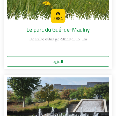
2884
Le parc du Gué-de-Maulny
تعتبر مثالية للحظات مع العائلة والأصدقاء
المزيد