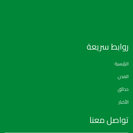
روابط سريعة
الرئيسية
المدن
حدائق
الأخبار
تواصل معنا