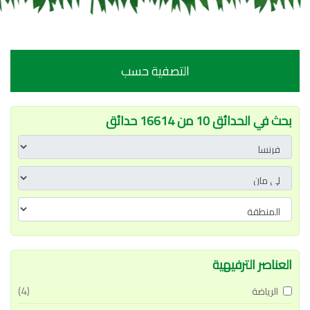
التصفية حسب
بحث في الحدائق 10 من 16614 حدائق
العناصر الترفيهية
(4)
الرياضة