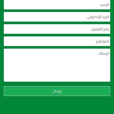
إرسال