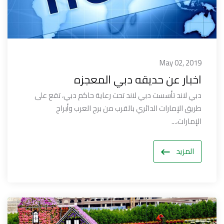
May 02, 2019
اخبار عن حديقه دبي المعجزه
دبي لاند تأسست دبي لاند تحت رعاية حاكم دبي، تقع على
طريق الإمارات الدائري بالقرب من برج العرب وأبراج
الإمارات،...
المزيد