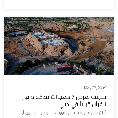
May 02, 2019
حديقة تعرض 7 معجزات مذكورة في
القرآن قريباً في دبي
أعلن مدير عام بلدية دبي داوود عبد الرحمن الهاجري، أن