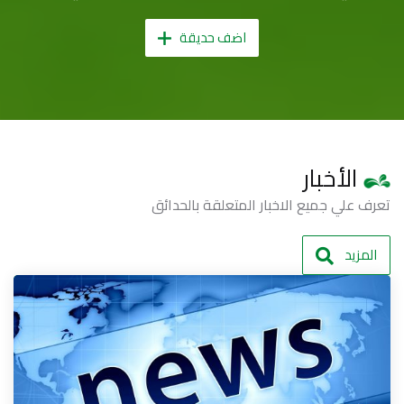
اضف حديقة
الأخبار
تعرف علي جميع الاخبار المتعلقة بالحدائق
المزيد