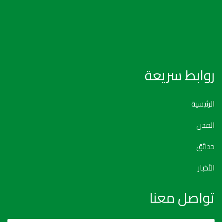
روابط سريعة
الرئيسية
المدن
حدائق
الأخبار
تواصل معنا