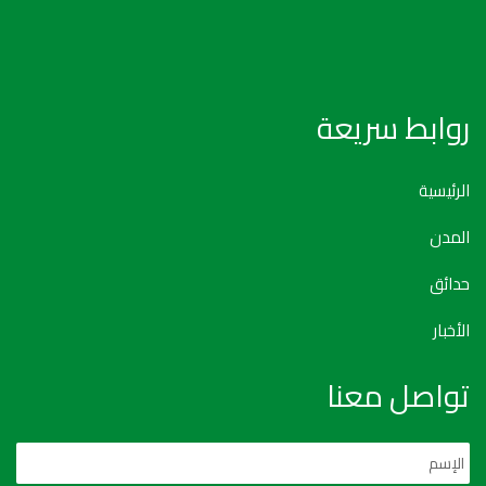
روابط سريعة
الرئيسية
المدن
حدائق
الأخبار
تواصل معنا