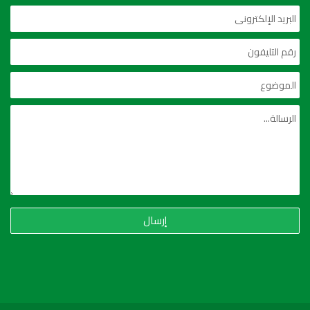
إرسال