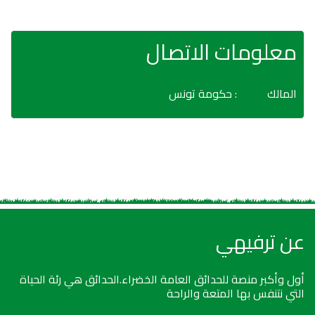
معلومات الاتصال
المالك
: حكومة تونس
عن ترفيهي
أول وأكبر منصة للحدائق العامة الخضراء.الحدائق هي رئة الحياة
التي نتنفس بها المتعة والراحة