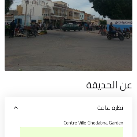
عن الحديقة
نظرة عامة
Centre Ville Ghedabna Garden