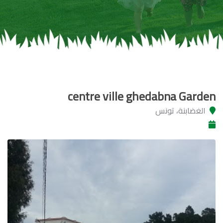
centre ville ghedabna Garden
الغضابنة، تونس‎