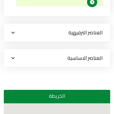
العناصر الترفيهية
العناصر الاساسية
الخريطة