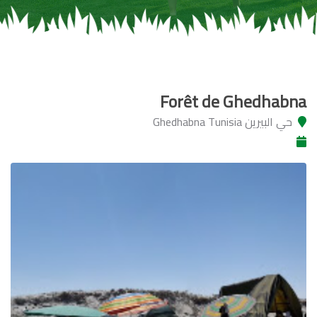
Forêt de Ghedhabna
حي البيرين Ghedhabna Tunisia