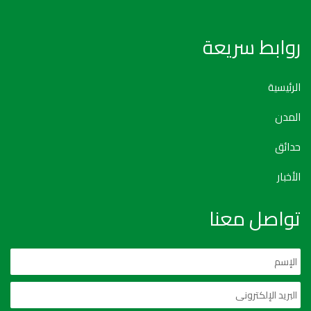
روابط سريعة
الرئيسية
المدن
حدائق
الأخبار
تواصل معنا