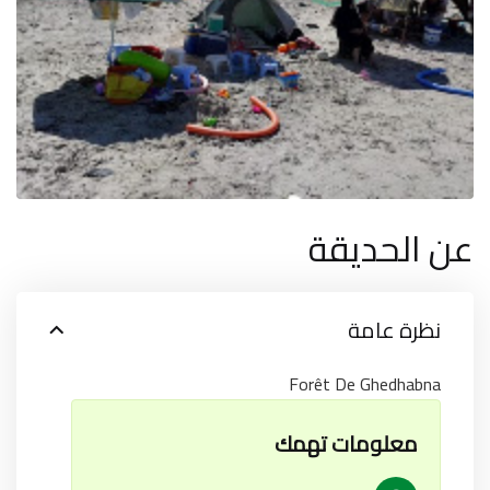
عن الحديقة
نظرة عامة
Forêt De Ghedhabna
معلومات تهمك