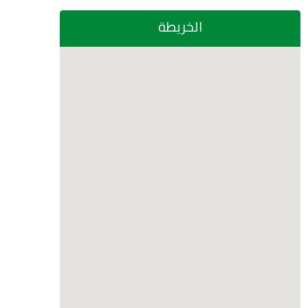
الخريطة