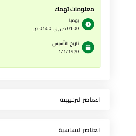
معلومات تهمك
يوميا
01:00 ص إلى 01:00 ص
تاريخ التأسيس
1/1/1970
العناصر الترفيهية
العناصر الاساسية