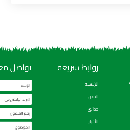
روابط سريعة
تواصل معن
الرئيسية
المدن
حدائق
الأخبار