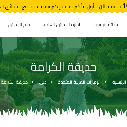
1
حديقة الآن ... أول و أكبر منصة إلكترونية تضم جميع الحدائق ال
حدائق ترفيهي
ادارة الحدائق العامة
عالم الحدائق
حديقة الكرامة
الرئيسية
الإمارات العربية المتحدة
دبى
حديقة الكرامة