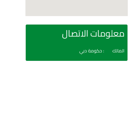
معلومات الاتصال
المالك
: حكومة دبي