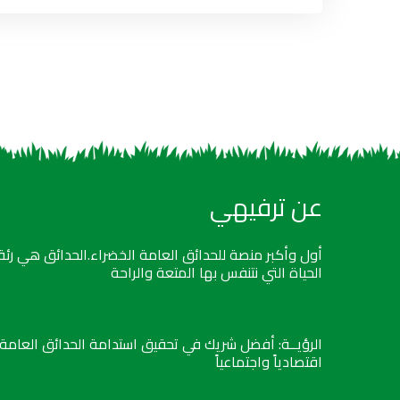
عن ترفيهي
أول وأكبر منصة للحدائق العامة الخضراء.الحدائق هي رئة
الحياة التي نتنفس بها المتعة والراحة
الرؤيــة: أفضل شريك في تحقيق استدامة الحدائق العامة
اقتصادياً واجتماعياً