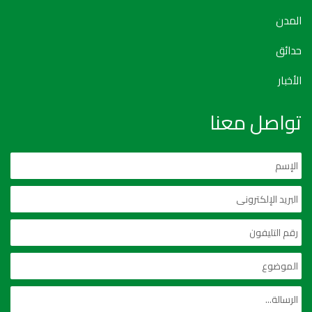
المدن
حدائق
الأخبار
تواصل معنا