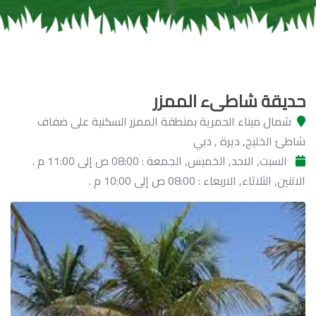
حديقة شاطىء الممزر
شمال ميناء الحمرية بمنطقة الممزر السكنية على ضفاف
شاطئ الخليج, ديرة , دبي
السبت, الاحد, الخميس, الجمعة : 08:00 ص إلى 11:00 م .
الاتنين, الثلاثاء, الاربعاء : 08:00 ص إلى 10:00 م .