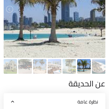
عن الحديقة
نظرة عامة