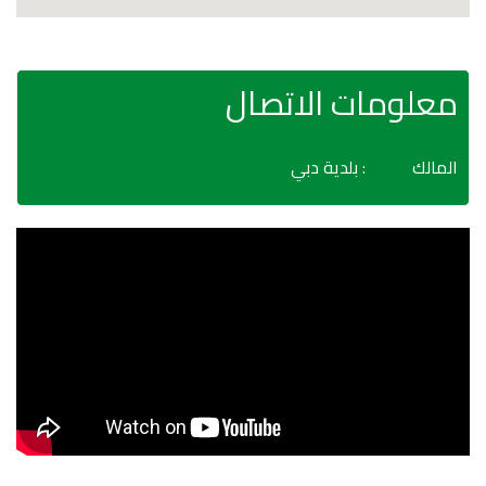
معلومات الاتصال
المالك
: بلدية دبي