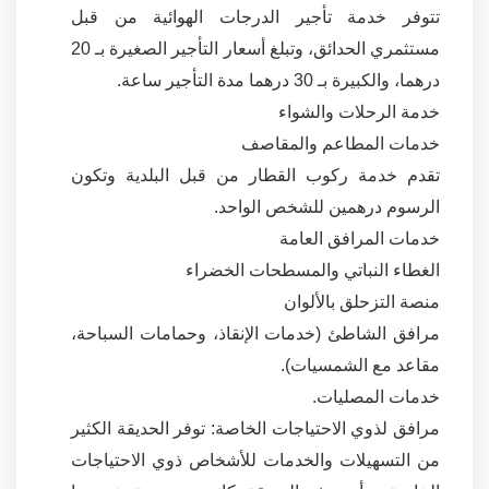
تتوفر خدمة تأجير الدرجات الهوائية من قبل
مستثمري الحدائق، وتبلغ أسعار التأجير الصغيرة بـ 20
درهما، والكبيرة بـ 30 درهما مدة التأجير ساعة.
خدمة الرحلات والشواء
خدمات المطاعم والمقاصف
تقدم خدمة ركوب القطار من قبل البلدية وتكون
الرسوم درهمين للشخص الواحد.
خدمات المرافق العامة
الغطاء النباتي والمسطحات الخضراء
منصة التزحلق بالألوان
مرافق الشاطئ (خدمات الإنقاذ، وحمامات السباحة،
مقاعد مع الشمسيات).
خدمات المصليات.
مرافق لذوي الاحتياجات الخاصة: توفر الحديقة الكثير
من التسهيلات والخدمات للأشخاص ذوي الاحتياجات