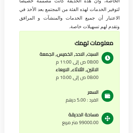
الخاصة، وأن هذه الحديقة كانت مصممة خصيصا
لتوفير الخدمات لهذه الفئة من المجتمع بعد الأخذ في
الاعتبار أن جميع الخدمات والمنشآت و المرافق
وتقدم لهم تسهيلات خاصة.
معلومات تهمك
السبت, الاحد, الخميس, الجمعة
08:00 ص إلى 11:00 م
الاتنين, الثلاثاء, الاربعاء
08:00 ص إلى 10:00 م
السعر
الفرد : 5.00 درهم
مساحة الحديقة
99000.00 متر مربع