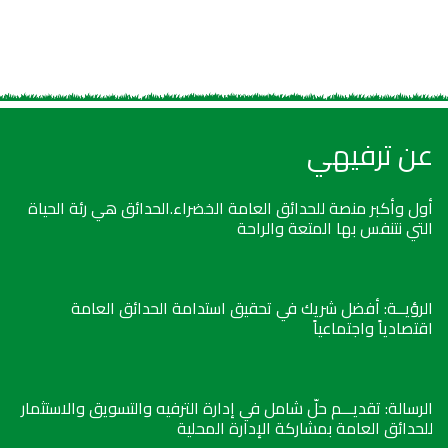
عن ترفيهي
أول وأكبر منصة للحدائق العامة الخضراء.الحدائق هي رئة الحياة
التي نتنفس بها المتعة والراحة
الرؤيــة: أفضل شريك في تحقيق استدامة الحدائق العامة
اقتصادياً واجتماعياً
الرسالة: تقديـــم حلّ شامل في إدارة الترفيه والتسويق والاستثمار
للحدائق العامة بمشاركة الإدارة المحلية