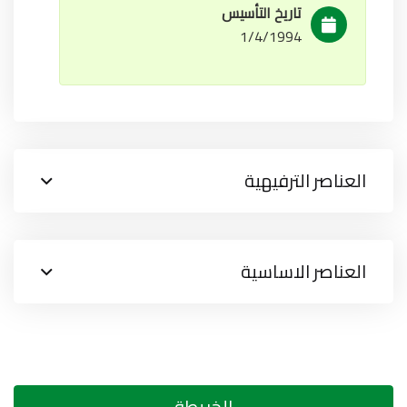
تاريخ التأسيس
1/4/1994
العناصر الترفيهية
العناصر الاساسية
الخريطة