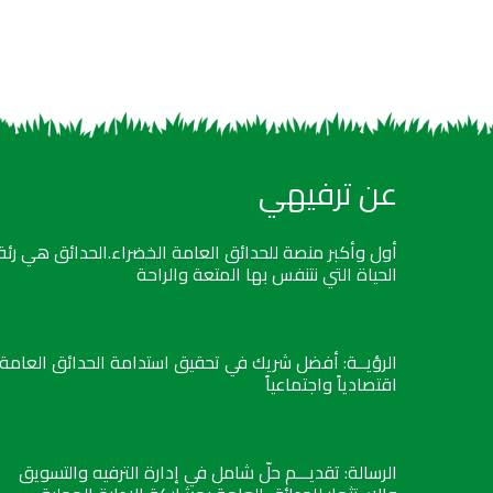
عن ترفيهي
أول وأكبر منصة للحدائق العامة الخضراء.الحدائق هي رئة
الحياة التي نتنفس بها المتعة والراحة
الرؤيــة: أفضل شريك في تحقيق استدامة الحدائق العامة
اقتصادياً واجتماعياً
الرسالة: تقديـــم حلّ شامل في إدارة الترفيه والتسويق