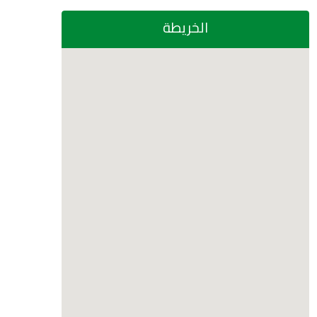
الخريطة