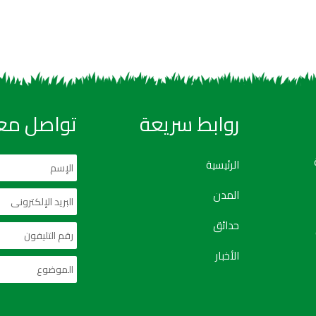
روابط سريعة
تواصل معن
الرئيسية
المدن
حدائق
الأخبار