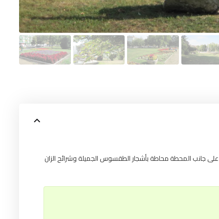
 على جانب المحطة محاطة بأشجار الطقسوس الجميلة وشرائح الزان