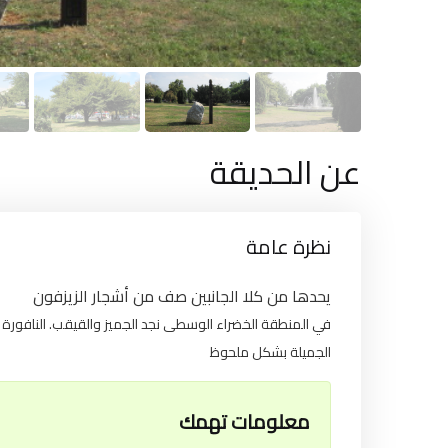
عن الحديقة
نظرة عامة
يحدها من كلا الجانبين صف من أشجار الزيزفون
في المنطقة الخضراء الوسطى نجد الجميز والقيقب. النافورة
الجميلة بشكل ملحوظ
معلومات تهمك