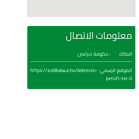
معلومات الاتصال
المالك
: حكومة دبرتسن
https://zoldkalauz.hu/debrecen-
:
الموقع الرسمي
petofi-ter-0