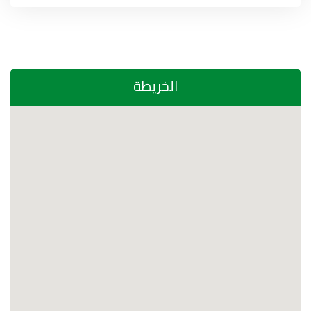
الخريطة