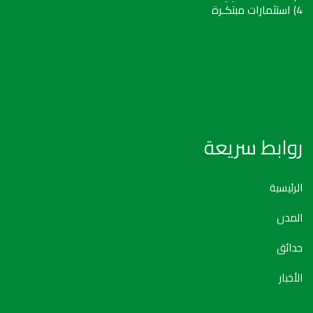
4) استثمارات مبتكـرة
روابط سريعة
الرئيسية
المدن
حدائق
الأخبار