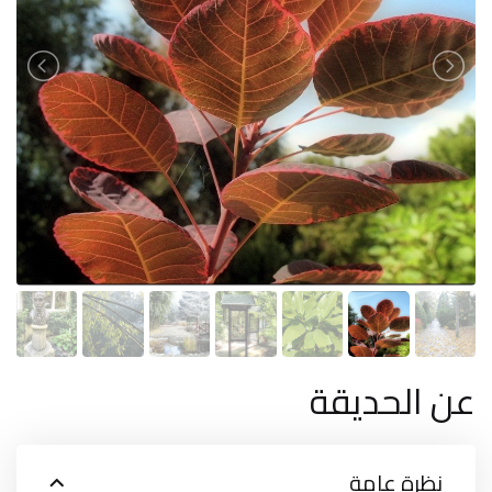
عن الحديقة
نظرة عامة