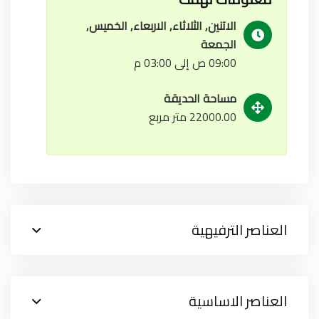
الاتنين, الثلاثاء, الاربعاء, الخميس,
الجمعة
09:00 ص إلى 03:00 م
مساحة الحديقة
22000.00 متر مربع
العناصر الترفيهية
العناصر الاساسية