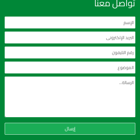
تواصل معنا
إرسال