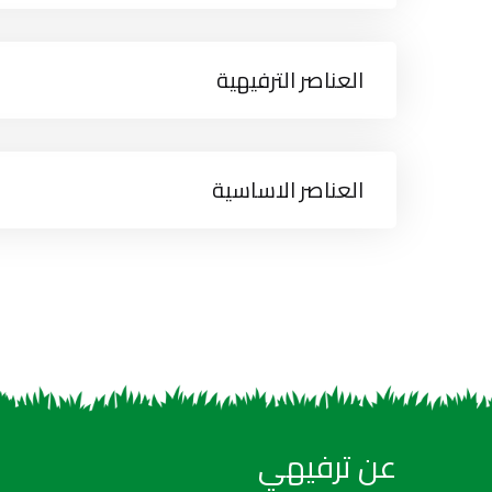
العناصر الترفيهية
العناصر الاساسية
عن ترفيهي