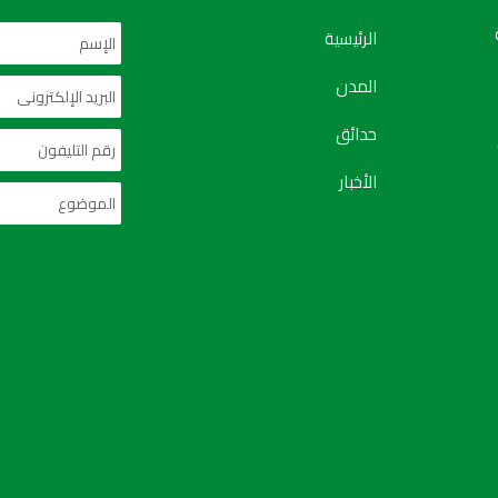
الرئيسية
المدن
حدائق
الأخبار