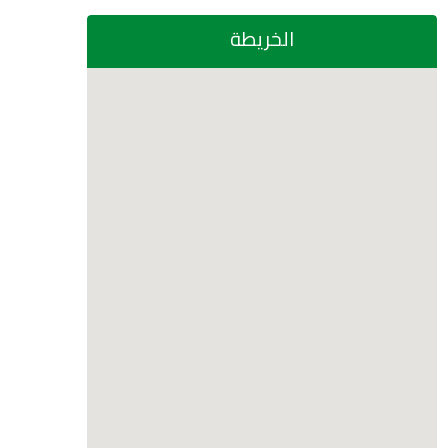
الخريطة