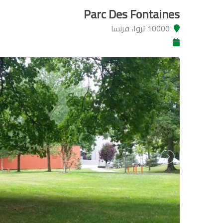
Parc Des Fontaines
10000 تروا، فرنسا