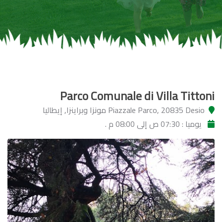
Parco Comunale di Villa Tittoni
Piazzale Parco, 20835 Desio مونزا وبراينزا, إيطاليا
يوميا : 07:30 ص إلى 08:00 م .