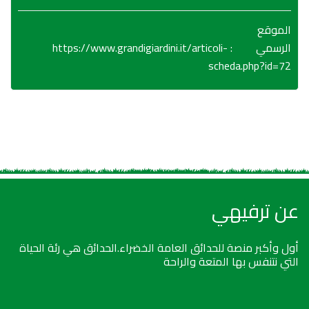
الموقع
https://www.grandigiardini.it/articoli-
:
الرسمي
scheda.php?id=72
عن ترفيهي
أول وأكبر منصة للحدائق العامة الخضراء.الحدائق هي رئة الحياة
التي نتنفس بها المتعة والراحة