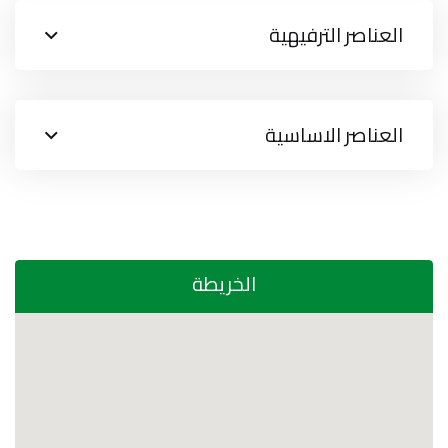
العناصر الترفيهية
العناصر الاساسية
الخريطة