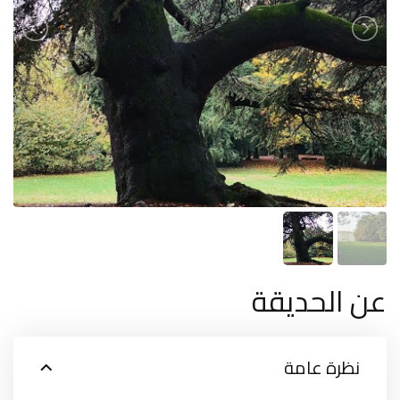
عن الحديقة
نظرة عامة