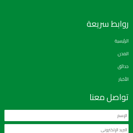
روابط سريعة
الرئيسية
المدن
حدائق
الأخبار
تواصل معنا