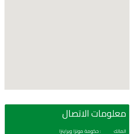
معلومات الاتصال
المالك
: حكومة مونزا وبراينزا