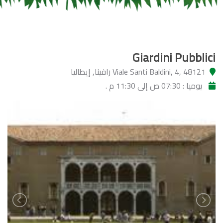
Giardini Pubblici
Viale Santi Baldini, 4, 48121 رافينا, إيطاليا
يوميا : 07:30 ص إلى 11:30 م .