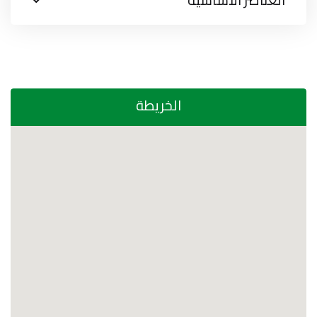
الخريطة