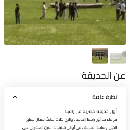
عن الحديقة
نظرة عامة
أول حديقة حضرية في رافينا
تم بناء حدائق رافينا العامة ، والتي كانت سابقًا ميدان سباق
الخيل وساحة المدينة ، في أوائل ثلاثينيات القرن العشرين على