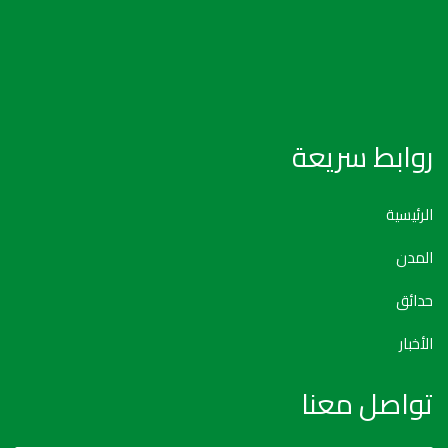
روابط سريعة
الرئيسية
المدن
حدائق
الأخبار
تواصل معنا