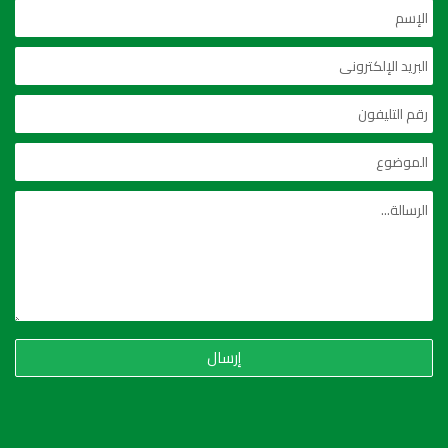
إرسال