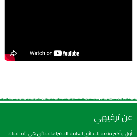
عن ترفيهي
أول وأكبر منصة للحدائق العامة الخضراء.الحدائق هي رئة الحياة