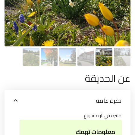
عن الحديقة
نظرة عامة
متنزه في آوغسبورغ
معلومات تهمك