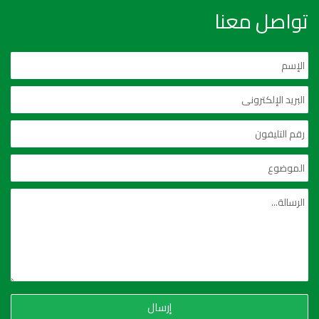
تواصل معنا
إرسال