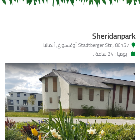
Sheridanpark
Stadtberger Str., 86157 آوغسبورغ, ألمانيا
يوميا : 24 ساعة .