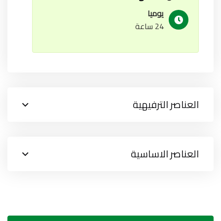
يوميا
24 ساعة
العناصر الترفيهية
العناصر الاساسية