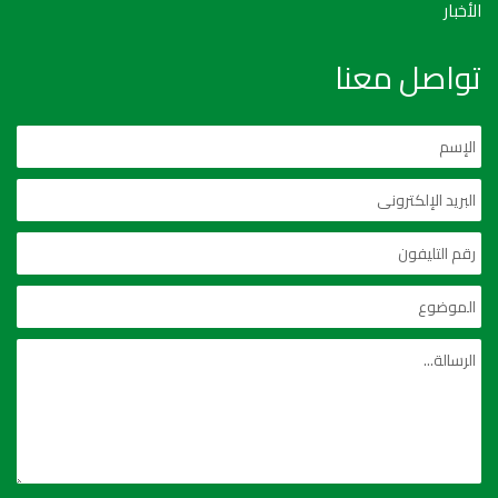
الأخبار
تواصل معنا