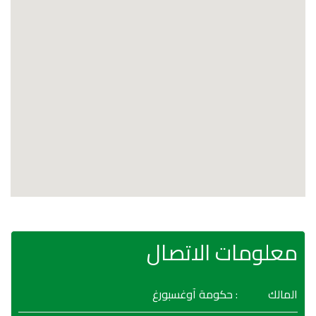
معلومات الاتصال
المالك
: حكومة آوغسبورغ