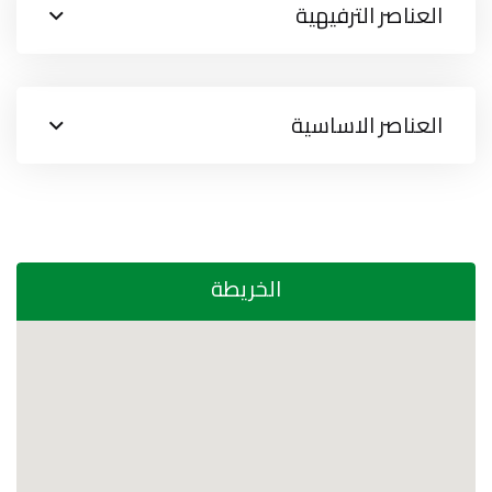
العناصر الترفيهية
العناصر الاساسية
الخريطة